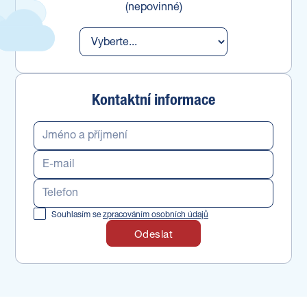
(nepovinné)
Kontaktní informace
Souhlasím se
zpracováním osobních údajů